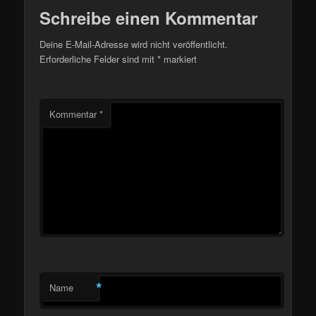
Schreibe einen Kommentar
Deine E-Mail-Adresse wird nicht veröffentlicht.
Erforderliche Felder sind mit
*
markiert
Kommentar
*
*
Name