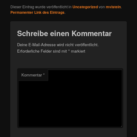
Dieser Eintrag wurde veröffentlicht in
Uncategorized
von
mvistein
.
Permanenter Link des Eintrags
.
Schreibe einen Kommentar
Deine E-Mail-Adresse wird nicht veröffentlicht.
Erforderliche Felder sind mit
*
markiert
Kommentar
*