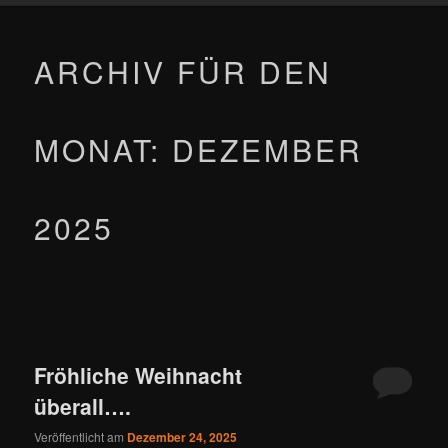
wechseln
ARCHIV FÜR DEN
MONAT:
DEZEMBER
2025
Fröhliche Weihnacht
überall….
Veröffentlicht am
Dezember 24, 2025